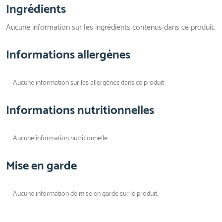
Ingrédients
Aucune information sur les ingrédients contenus dans ce produit.
Informations allergènes
Aucune information sur les allergènes dans ce produit
Informations nutritionnelles
Aucune information nutritionnelle.
Mise en garde
Aucune information de mise en garde sur le produit.