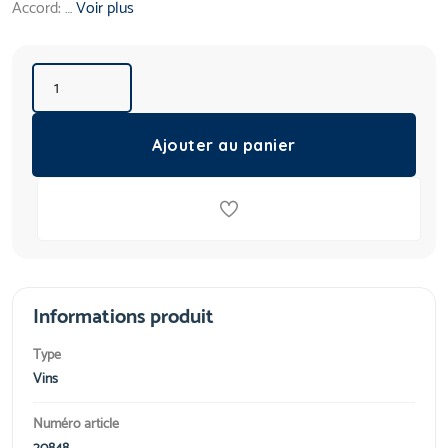
Accord: …
Voir plus
Ajouter au panier
Informations produit
Type
Vins
Numéro article