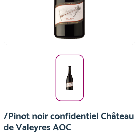
/Pinot noir confidentiel Château
de Valeyres AOC