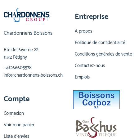
Entreprise
A propos
Chardonnens Boissons
Politique de confidentialité
Rte de Payerne 22
Conditions générales de vente
1532 Fétigny
Contactez-nous
+41266605578
info@chardonnens-boissons.ch
Emplois
Compte
Connexion
Voir mon panier
Liste d'envies