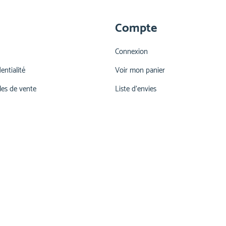
Compte
Connexion
entialité
Voir mon panier
les de vente
Liste d'envies