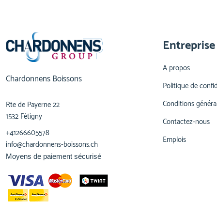
Entreprise
A propos
Chardonnens Boissons
Politique de confid
Conditions généra
Rte de Payerne 22
1532 Fétigny
Contactez-nous
+41266605578
Emplois
info@chardonnens-boissons.ch
Moyens de paiement sécurisé