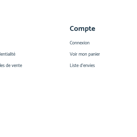
Compte
Connexion
entialité
Voir mon panier
les de vente
Liste d'envies