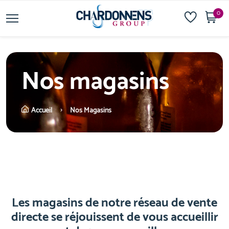
0
Nos magasins
Accueil
Nos Magasins
Les magasins de notre réseau de vente
directe se réjouissent de vous accueillir