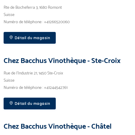
Rte de Bocheferra 3, 1680 Romont
Suisse
Numéro de téléphone : +41266520060
Détail du magasin
Chez Bacchus Vinothèque - Ste-Croix
Rue de l’Industrie 21, 1450 Ste-Croix
Suisse
Numéro de téléphone : +41244542761
Détail du magasin
Chez Bacchus Vinothèque - Châtel