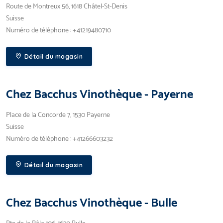
Route de Montreux 56, 1618 Châtel-St-Denis
Suisse
Numéro de téléphone : +41219480710
Détail du magasin
Chez Bacchus Vinothèque - Payerne
Place de la Concorde 7, 1530 Payerne
Suisse
Numéro de téléphone : +41266603232
Détail du magasin
Chez Bacchus Vinothèque - Bulle