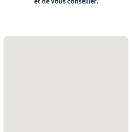
et de vous conseiller.