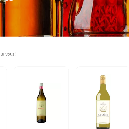
ur vous !