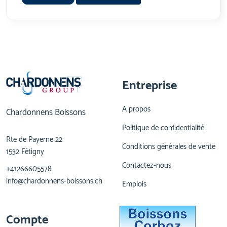
Entreprise
A propos
Chardonnens Boissons
Politique de confidentialité
Rte de Payerne 22
Conditions générales de vente
1532 Fétigny
Contactez-nous
+41266605578
info@chardonnens-boissons.ch
Emplois
Compte