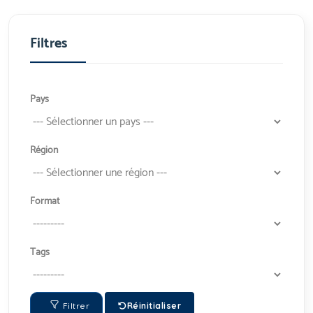
Filtres
Pays
Région
Format
Tags
Filtrer
Réinitialiser