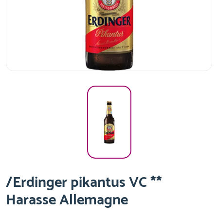
/Erdinger pikantus VC **
Harasse Allemagne