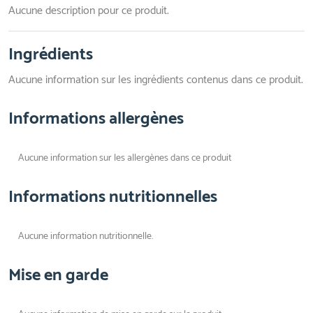
Aucune description pour ce produit.
Ingrédients
Aucune information sur les ingrédients contenus dans ce produit.
Informations allergènes
Aucune information sur les allergènes dans ce produit
Informations nutritionnelles
Aucune information nutritionnelle.
Mise en garde