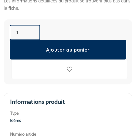
Les informations détaillées du produit se trouvent plus bas dans
la fiche.
Ajouter au panier
Informations produit
Type
Bières
Numéro article