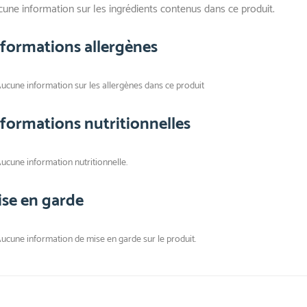
une information sur les ingrédients contenus dans ce produit.
nformations allergènes
ucune information sur les allergènes dans ce produit
nformations nutritionnelles
ucune information nutritionnelle.
ise en garde
ucune information de mise en garde sur le produit.