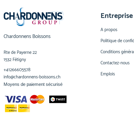
Entreprise
A propos
Chardonnens Boissons
Politique de confid
Conditions généra
Rte de Payerne 22
1532 Fétigny
Contactez-nous
+41266605578
Emplois
info@chardonnens-boissons.ch
Moyens de paiement sécurisé