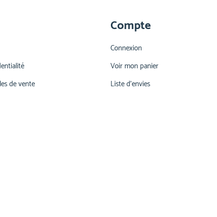
Compte
Connexion
entialité
Voir mon panier
les de vente
Liste d'envies