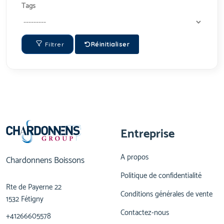
Tags
Filtrer
Réinitialiser
Entreprise
A propos
Chardonnens Boissons
Politique de confidentialité
Rte de Payerne 22
Conditions générales de vente
1532 Fétigny
Contactez-nous
+41266605578