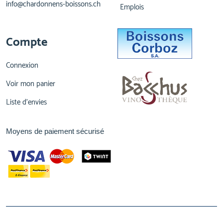
info@chardonnens-boissons.ch
Emplois
Compte
Connexion
Voir mon panier
Liste d'envies
Moyens de paiement sécurisé