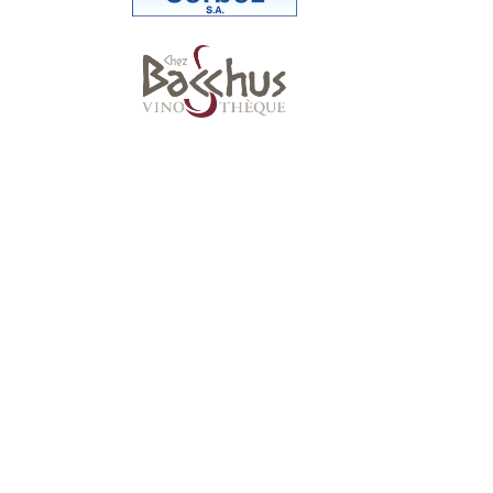
Suivez-nous