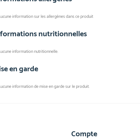
ucune information sur les allergènes dans ce produit
nformations nutritionnelles
ucune information nutritionnelle.
ise en garde
ucune information de mise en garde sur le produit.
Compte