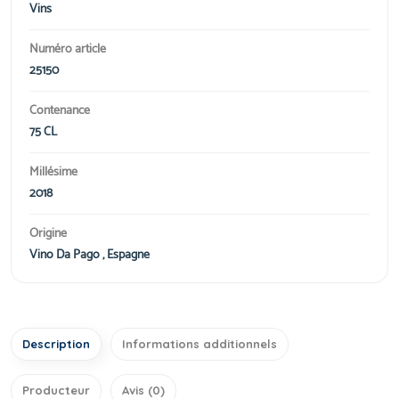
Vins
Numéro article
25150
Contenance
75 CL
Millésime
2018
Origine
Vino Da Pago , Espagne
Description
Informations additionnels
Producteur
Avis (0)