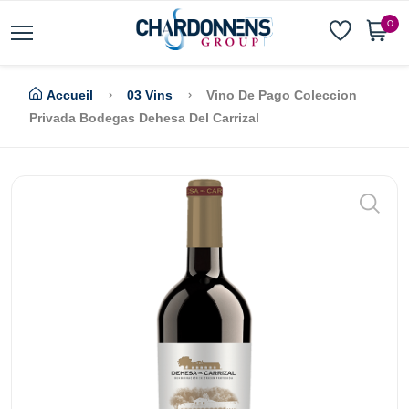
0
Accueil
03 Vins
Vino De Pago Coleccion
Privada Bodegas Dehesa Del Carrizal