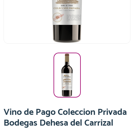
Vino de Pago Coleccion Privada
Bodegas Dehesa del Carrizal