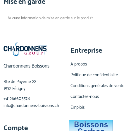
Mise en garde
Aucune information de mise en garde sur le produit.
Entreprise
A propos
Chardonnens Boissons
Politique de confidentialité
Rte de Payerne 22
Conditions générales de vente
1532 Fétigny
Contactez-nous
+41266605578
info@chardonnens-boissons.ch
Emplois
Compte