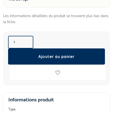
Les informations détaillées du produit se trouvent plus bas dans
la fiche.
Ajouter au panier
Informations produit
Type