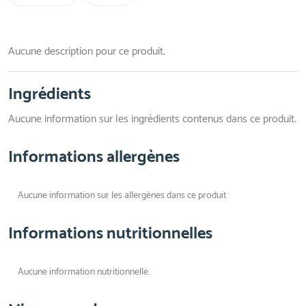
Aucune description pour ce produit.
Ingrédients
Aucune information sur les ingrédients contenus dans ce produit.
Informations allergènes
Aucune information sur les allergènes dans ce produit
Informations nutritionnelles
Aucune information nutritionnelle.