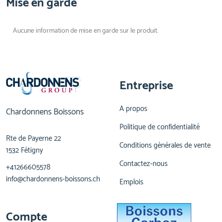
Mise en garde
Aucune information de mise en garde sur le produit.
Entreprise
A propos
Chardonnens Boissons
Politique de confidentialité
Rte de Payerne 22
Conditions générales de vente
1532 Fétigny
Contactez-nous
+41266605578
info@chardonnens-boissons.ch
Emplois
Compte