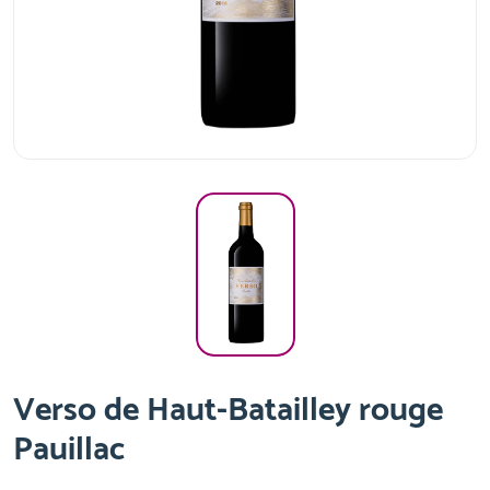
Verso de Haut-Batailley rouge
Pauillac