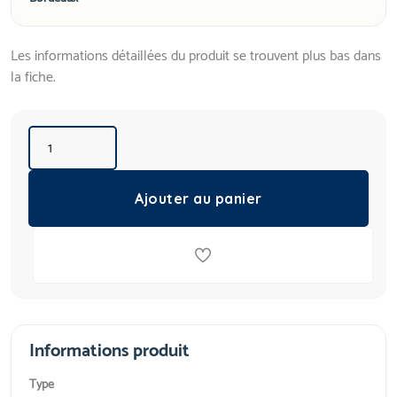
Les informations détaillées du produit se trouvent plus bas dans
la fiche.
Ajouter au panier
Informations produit
Type