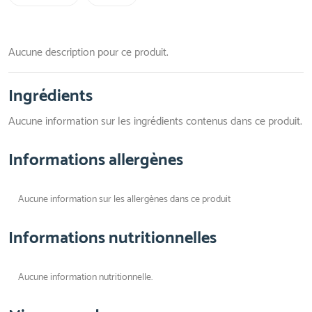
Aucune description pour ce produit.
Ingrédients
Aucune information sur les ingrédients contenus dans ce produit.
Informations allergènes
Aucune information sur les allergènes dans ce produit
Informations nutritionnelles
Aucune information nutritionnelle.