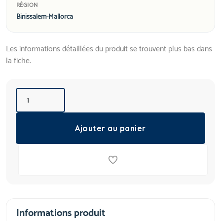
RÉGION
Binissalem-Mallorca
Les informations détaillées du produit se trouvent plus bas dans
la fiche.
Ajouter au panier
Informations produit