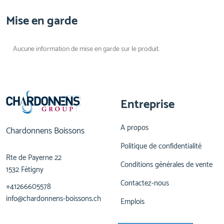
Mise en garde
Aucune information de mise en garde sur le produit.
Entreprise
A propos
Chardonnens Boissons
Politique de confidentialité
Rte de Payerne 22
Conditions générales de vente
1532 Fétigny
Contactez-nous
+41266605578
info@chardonnens-boissons.ch
Emplois