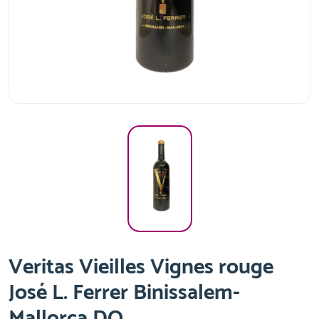
Veritas Vieilles Vignes rouge
José L. Ferrer Binissalem-
Mallorca DO