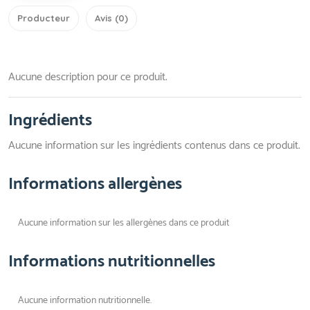
Producteur
Avis (0)
Aucune description pour ce produit.
Ingrédients
Aucune information sur les ingrédients contenus dans ce produit.
Informations allergènes
Aucune information sur les allergènes dans ce produit
Informations nutritionnelles
Aucune information nutritionnelle.