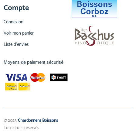
Compte
Connexion
Voir mon panier
Liste d'envies
Moyens de paiement sécurisé
© 2023,
Chardonnens Boissons
Tous droits réservés