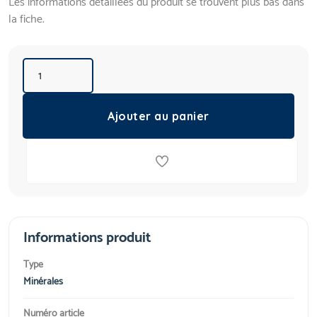
Les informations détaillées du produit se trouvent plus bas dans
la fiche.
Ajouter au panier
Informations produit
Type
Minérales
Numéro article