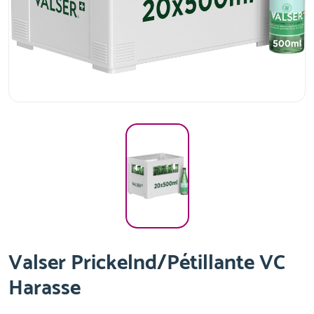
Valser Prickelnd/Pétillante VC
Harasse