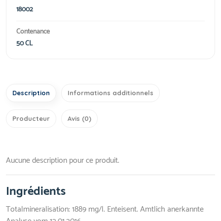
18002
Contenance
50 CL
Description
Informations additionnels
Producteur
Avis (0)
Aucune description pour ce produit.
Ingrédients
Totalmineralisation: 1889 mg/l. Enteisent. Amtlich anerkannte