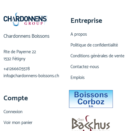
Entreprise
A propos
Chardonnens Boissons
Politique de confidentialité
Rte de Payerne 22
Conditions générales de vente
1532 Fétigny
Contactez-nous
+41266605578
info@chardonnens-boissons.ch
Emplois
Compte
Connexion
Voir mon panier