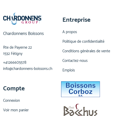
Entreprise
A propos
Chardonnens Boissons
Politique de confidentialité
Rte de Payerne 22
Conditions générales de vente
1532 Fétigny
Contactez-nous
+41266605578
info@chardonnens-boissons.ch
Emplois
Compte
Connexion
Voir mon panier