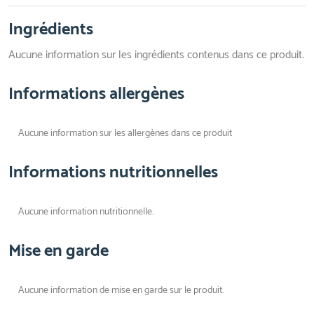
Ingrédients
Aucune information sur les ingrédients contenus dans ce produit.
Informations allergènes
Aucune information sur les allergènes dans ce produit
Informations nutritionnelles
Aucune information nutritionnelle.
Mise en garde
Aucune information de mise en garde sur le produit.