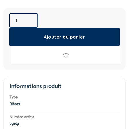
Ajouter au panier
Informations produit
Type
Bières
Numéro article
29169