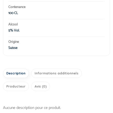
Contenance
100 CL
Alcool
5% Vol.
Origine
Suisse
Description
Informations additionnels
Producteur
Avis (0)
Aucune description pour ce produit.