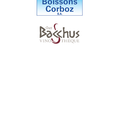
Suivez-nous