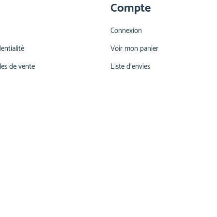
Compte
Connexion
entialité
Voir mon panier
les de vente
Liste d'envies