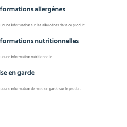
nformations allergènes
ucune information sur les allergènes dans ce produit
nformations nutritionnelles
ucune information nutritionnelle.
ise en garde
ucune information de mise en garde sur le produit.