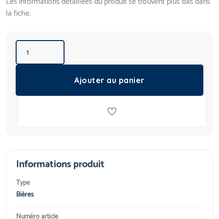
Les informations détaillées du produit se trouvent plus bas dans
la fiche.
Ajouter au panier
Informations produit
Type
Bières
Numéro article