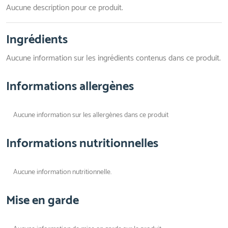
Aucune description pour ce produit.
Ingrédients
Aucune information sur les ingrédients contenus dans ce produit.
Informations allergènes
Aucune information sur les allergènes dans ce produit
Informations nutritionnelles
Aucune information nutritionnelle.
Mise en garde