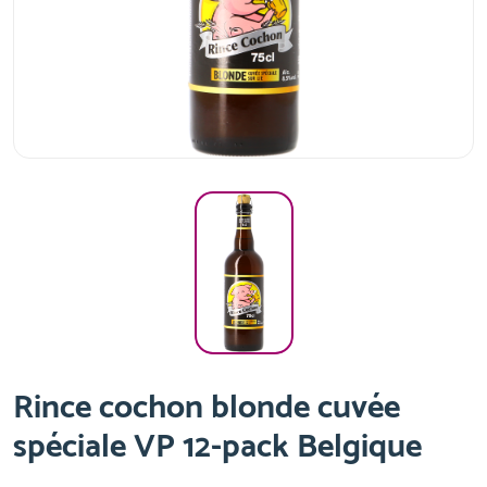
Rince cochon blonde cuvée
spéciale VP 12-pack Belgique