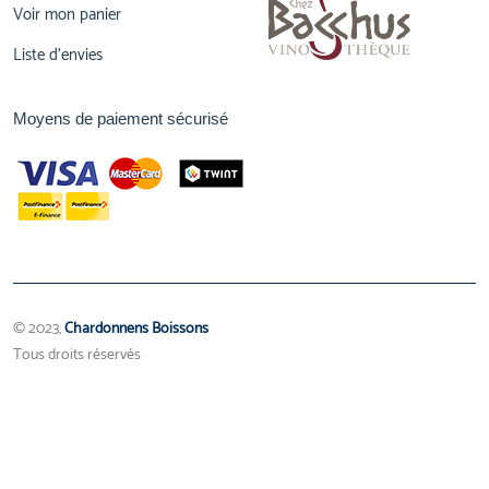
Voir mon panier
Liste d'envies
Moyens de paiement sécurisé
© 2023,
Chardonnens Boissons
Tous droits réservés