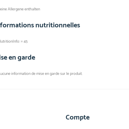
eine Allergene enthalten
nformations nutritionnelles
utritionInfo: = 45
ise en garde
ucune information de mise en garde sur le produit.
Compte