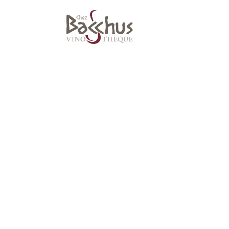
Suivez-nous