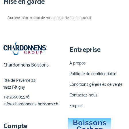
Mise en garde
Aucune information de mise en garde sur le produit.
Entreprise
A propos
Chardonnens Boissons
Politique de confidentialité
Rte de Payerne 22
Conditions générales de vente
1532 Fétigny
Contactez-nous
+41266605578
info@chardonnens-boissons.ch
Emplois
Compte