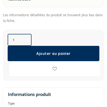
Les informations détaillées du produit se trouvent plus bas dans
la fiche.
Ajouter au panier
Informations produit
Type