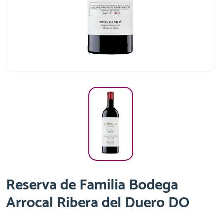
Reserva de Familia Bodega
Arrocal Ribera del Duero DO