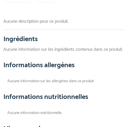
Aucune description pour ce produit.
Ingrédients
Aucune information sur les ingrédients contenus dans ce produit.
Informations allergènes
Aucune information sur les allergènes dans ce produit
Informations nutritionnelles
Aucune information nutritionnelle.