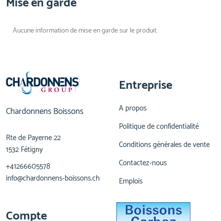
Mise en garde
Aucune information de mise en garde sur le produit.
Entreprise
A propos
Chardonnens Boissons
Politique de confidentialité
Rte de Payerne 22
Conditions générales de vente
1532 Fétigny
Contactez-nous
+41266605578
info@chardonnens-boissons.ch
Emplois
Compte