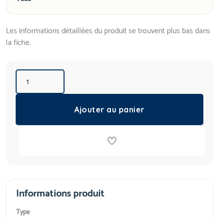
Les informations détaillées du produit se trouvent plus bas dans
la fiche.
Ajouter au panier
Informations produit
Type