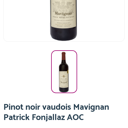
Pinot noir vaudois Mavignan
Patrick Fonjallaz AOC