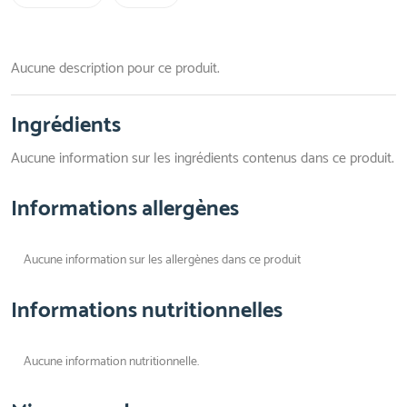
Aucune description pour ce produit.
Ingrédients
Aucune information sur les ingrédients contenus dans ce produit.
Informations allergènes
Aucune information sur les allergènes dans ce produit
Informations nutritionnelles
Aucune information nutritionnelle.