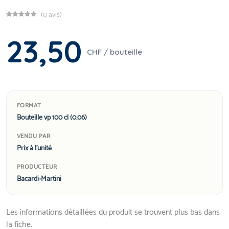
(0 avis)
23,50
CHF / bouteille
FORMAT
Bouteille vp 100 cl (0.06)
VENDU PAR
Prix à l'unité
PRODUCTEUR
Bacardi-Martini
Les informations détaillées du produit se trouvent plus bas dans
la fiche.