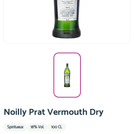
Noilly Prat Vermouth Dry
Spiritueux
18% Vol.
100 CL