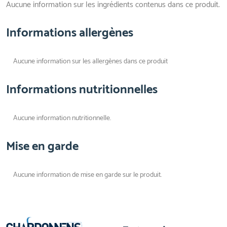
Aucune information sur les ingrédients contenus dans ce produit.
Informations allergènes
Aucune information sur les allergènes dans ce produit
Informations nutritionnelles
Aucune information nutritionnelle.
Mise en garde
Aucune information de mise en garde sur le produit.