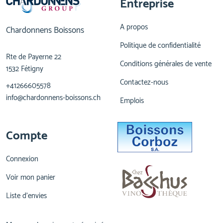
Entreprise
A propos
Chardonnens Boissons
Politique de confidentialité
Rte de Payerne 22
Conditions générales de vente
1532 Fétigny
Contactez-nous
+41266605578
info@chardonnens-boissons.ch
Emplois
Compte
Connexion
Voir mon panier
Liste d'envies