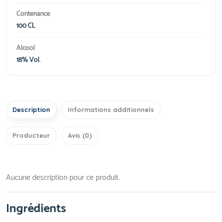
Contenance
100 CL
Alcool
18% Vol.
Description
Informations additionnels
Producteur
Avis (0)
Aucune description pour ce produit.
Ingrédients