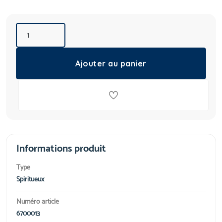
Ajouter au panier
Informations produit
Type
Spiritueux
Numéro article
6700013