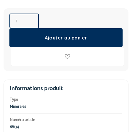
Ajouter au panier
Informations produit
Type
Minérales
Numéro article
68134