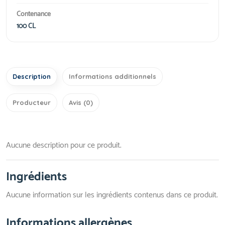
Contenance
100 CL
Description
Informations additionnels
Producteur
Avis (0)
Aucune description pour ce produit.
Ingrédients
Aucune information sur les ingrédients contenus dans ce produit.
Informations allergènes