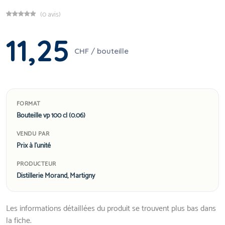
(0 avis)
11,25
CHF / bouteille
FORMAT
Bouteille vp 100 cl (0.06)
VENDU PAR
Prix à l'unité
PRODUCTEUR
Distillerie Morand, Martigny
Les informations détaillées du produit se trouvent plus bas dans
la fiche.