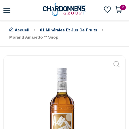
0
Accueil
01 Minérales Et Jus De Fruits
Morand Amaretto ** Sirop