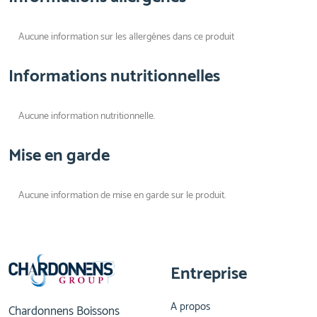
Aucune information sur les allergènes dans ce produit
Informations nutritionnelles
Aucune information nutritionnelle.
Mise en garde
Aucune information de mise en garde sur le produit.
Entreprise
A propos
Chardonnens Boissons