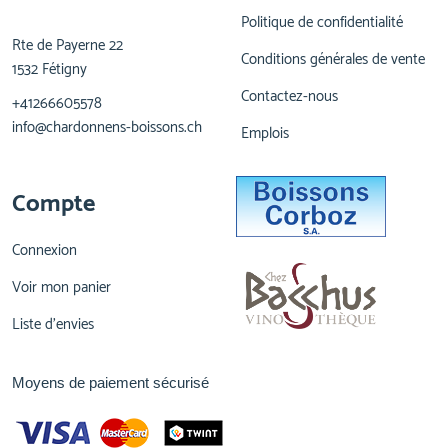
Politique de confidentialité
Rte de Payerne 22
Conditions générales de vente
1532 Fétigny
Contactez-nous
+41266605578
info@chardonnens-boissons.ch
Emplois
Compte
Connexion
Voir mon panier
Liste d'envies
Moyens de paiement sécurisé