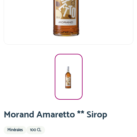
Morand Amaretto ** Sirop
Minérales
100 CL