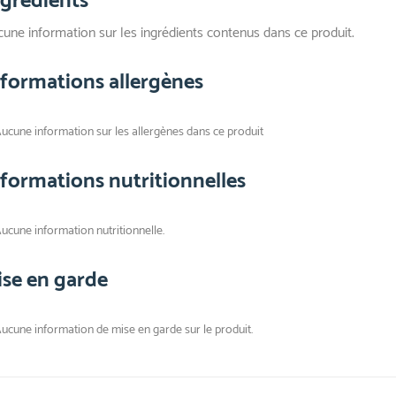
ngrédients
une information sur les ingrédients contenus dans ce produit.
nformations allergènes
ucune information sur les allergènes dans ce produit
nformations nutritionnelles
ucune information nutritionnelle.
ise en garde
ucune information de mise en garde sur le produit.