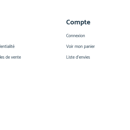
Compte
Connexion
entialité
Voir mon panier
les de vente
Liste d'envies