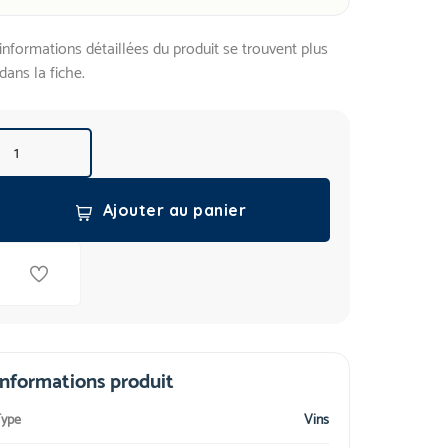
informations détaillées du produit se trouvent plus
dans la fiche.
Ajouter au panier
Informations produit
ype
Vins