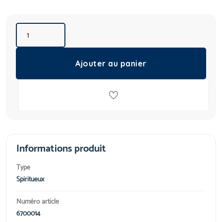
Ajouter au panier
Informations produit
Type
Spiritueux
Numéro article
6700014