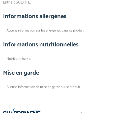
Enthält SULFITE.
Informations allergènes
Aucune information sur les allergènes dans ce produit
Informations nutritionnelles
NutritionInfo: = 17
Mise en garde
Aucune information de mise en garde sur le produit.