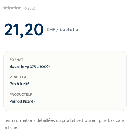
(0 avis)
21,20
CHF / bouteille
FORMAT
Bouteille vp 075 cl (0.06)
VENDU PAR
Prix à l'unité
PRODUCTEUR
Pernod Ricard -
Les informations détaillées du produit se trouvent plus bas dans
la fiche.