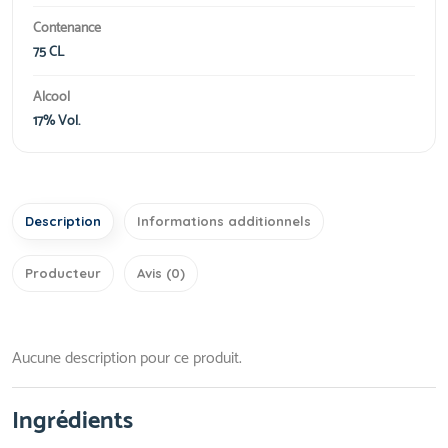
Contenance
75 CL
Alcool
17% Vol.
Description
Informations additionnels
Producteur
Avis (0)
Aucune description pour ce produit.
Ingrédients