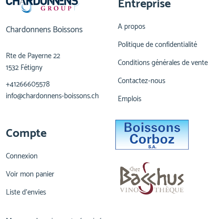
Entreprise
A propos
Chardonnens Boissons
Politique de confidentialité
Rte de Payerne 22
Conditions générales de vente
1532 Fétigny
Contactez-nous
+41266605578
info@chardonnens-boissons.ch
Emplois
Compte
Connexion
Voir mon panier
Liste d'envies