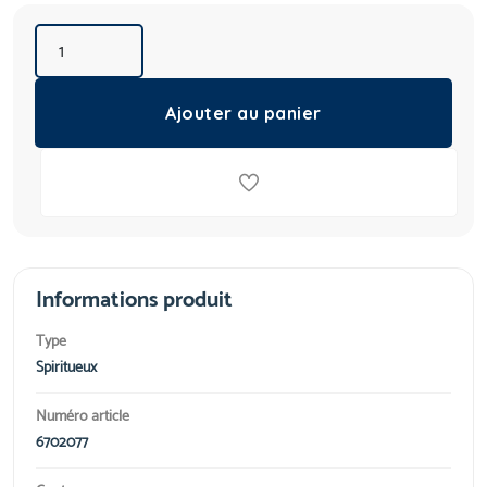
Ajouter au panier
Informations produit
Type
Spiritueux
Numéro article
6702077