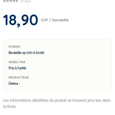
(0 avis)
18,90
CHF / bouteille
FORMAT
Bouteille vp 070 cl (0.06)
VENDU PAR
Prix à l'unité
PRODUCTEUR
Diwisa -
Les informations détaillées du produit se trouvent plus bas dans
la fiche.