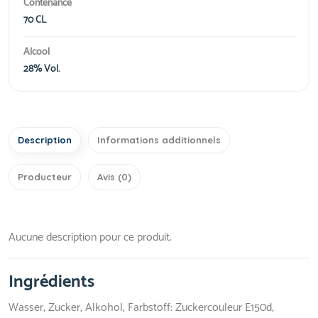
Contenance
70 CL
Alcool
28% Vol.
Description
Informations additionnels
Producteur
Avis (0)
Aucune description pour ce produit.
Ingrédients
Wasser, Zucker, Alkohol, Farbstoff: Zuckercouleur E150d,