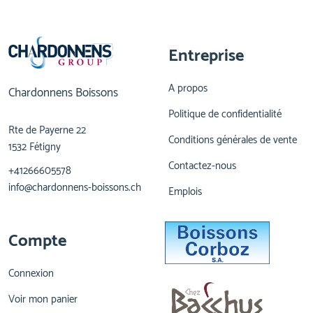
Entreprise
A propos
Chardonnens Boissons
Politique de confidentialité
Rte de Payerne 22
Conditions générales de vente
1532 Fétigny
Contactez-nous
+41266605578
info@chardonnens-boissons.ch
Emplois
Compte
Connexion
Voir mon panier