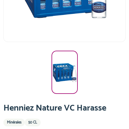
Henniez Nature VC Harasse
Minérales
50 CL