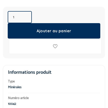
Ajouter au panier
Informations produit
Type
Minérales
Numéro article
10042