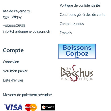
Politique de confidentialité
Rte de Payerne 22
Conditions générales de vente
1532 Fétigny
Contactez-nous
+41266605578
info@chardonnens-boissons.ch
Emplois
Compte
Connexion
Voir mon panier
Liste d'envies
Moyens de paiement sécurisé