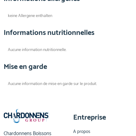
keine Allergene enthalten
Informations nutritionnelles
Aucune information nutritionnelle.
Mise en garde
Aucune information de mise en garde sur le produit.
Entreprise
A propos
Chardonnens Boissons