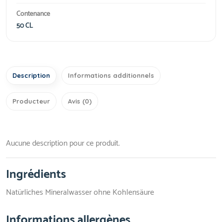
Contenance
50 CL
Description
Informations additionnels
Producteur
Avis (0)
Aucune description pour ce produit.
Ingrédients
Natürliches Mineralwasser ohne Kohlensäure
Informations allergènes