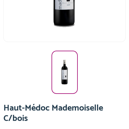
Haut-Médoc Mademoiselle
C/bois