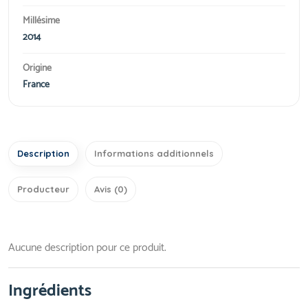
Millésime
2014
Origine
France
Description
Informations additionnels
Producteur
Avis (0)
Aucune description pour ce produit.
Ingrédients