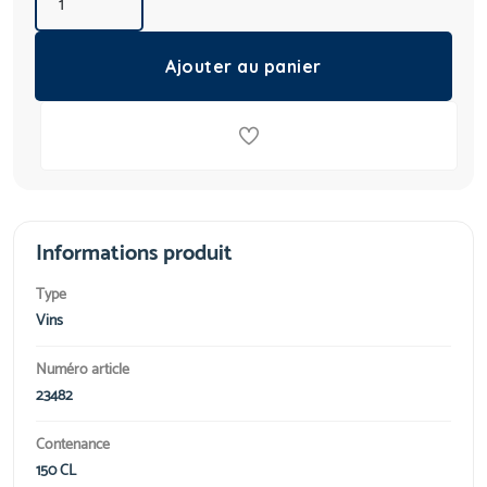
Ajouter au panier
Informations produit
Type
Vins
Numéro article
23482
Contenance
150 CL