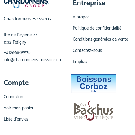
Entreprise
A propos
Chardonnens Boissons
Politique de confidentialité
Rte de Payerne 22
Conditions générales de vente
1532 Fétigny
Contactez-nous
+41266605578
info@chardonnens-boissons.ch
Emplois
Compte
Connexion
Voir mon panier
Liste d'envies