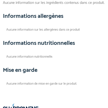
Aucune information sur les ingrédients contenus dans ce produit.
Informations allergènes
Aucune information sur les allergènes dans ce produit
Informations nutritionnelles
Aucune information nutritionnelle.
Mise en garde
Aucune information de mise en garde sur le produit.