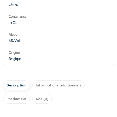
28574
Contenance
33 CL
Alcool
8% Vol.
Origine
Belgique
Description
Informations additionnels
Producteur
Avis (0)