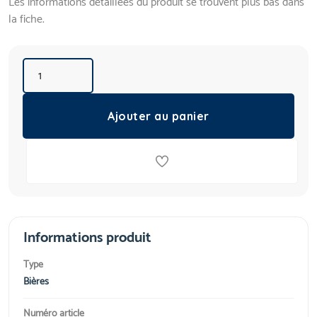
Les informations détaillées du produit se trouvent plus bas dans
la fiche.
Ajouter au panier
Informations produit
Type
Bières
Numéro article