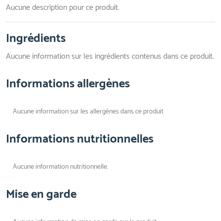
Aucune description pour ce produit.
Ingrédients
Aucune information sur les ingrédients contenus dans ce produit.
Informations allergènes
Aucune information sur les allergènes dans ce produit
Informations nutritionnelles
Aucune information nutritionnelle.
Mise en garde