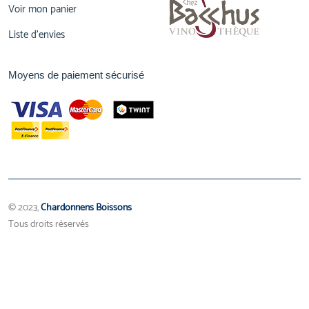
Voir mon panier
Liste d'envies
Moyens de paiement sécurisé
© 2023,
Chardonnens Boissons
Tous droits réservés