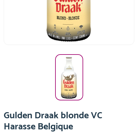
Gulden Draak blonde VC
Harasse Belgique