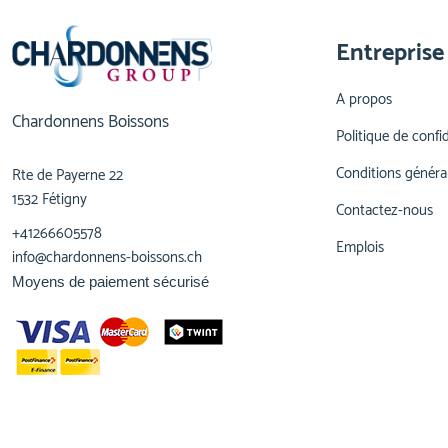
Entreprise
A propos
Chardonnens Boissons
Politique de confid
Conditions généra
Rte de Payerne 22
1532 Fétigny
Contactez-nous
+41266605578
Emplois
info@chardonnens-boissons.ch
Moyens de paiement sécurisé