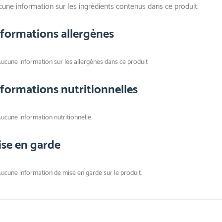
une information sur les ingrédients contenus dans ce produit.
nformations allergènes
ucune information sur les allergènes dans ce produit
nformations nutritionnelles
ucune information nutritionnelle.
ise en garde
ucune information de mise en garde sur le produit.