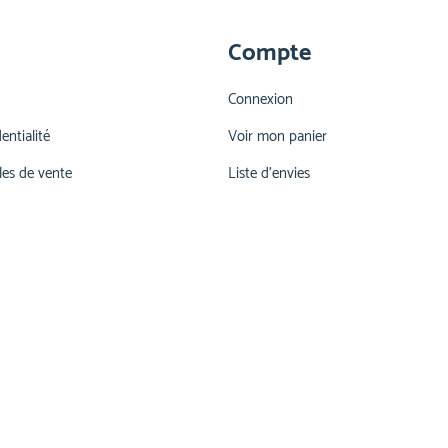
Compte
Connexion
entialité
Voir mon panier
les de vente
Liste d'envies