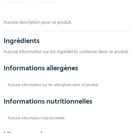
Aucune description pour ce produit.
Ingrédients
Aucune information sur les ingrédients contenus dans ce produit.
Informations allergènes
Aucune information sur les allergènes dans ce produit
Informations nutritionnelles
Aucune information nutritionnelle.