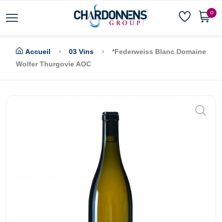
0
Accueil
03 Vins
*Federweiss Blanc Domaine
Wolfer Thurgovie AOC