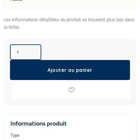
Les informations détaillées du produit se trouvent plus bas dans
la fiche.
Ajouter au panier
Informations produit
Type