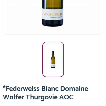
*Federweiss Blanc Domaine
Wolfer Thurgovie AOC