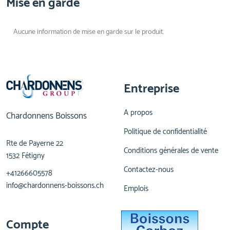
Mise en garde
Aucune information de mise en garde sur le produit.
Entreprise
A propos
Chardonnens Boissons
Politique de confidentialité
Rte de Payerne 22
Conditions générales de vente
1532 Fétigny
Contactez-nous
+41266605578
info@chardonnens-boissons.ch
Emplois
Compte