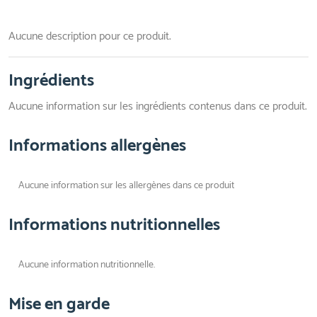
Aucune description pour ce produit.
Ingrédients
Aucune information sur les ingrédients contenus dans ce produit.
Informations allergènes
Aucune information sur les allergènes dans ce produit
Informations nutritionnelles
Aucune information nutritionnelle.
Mise en garde