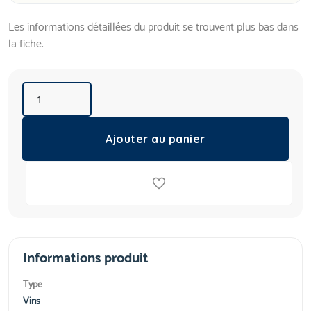
Les informations détaillées du produit se trouvent plus bas dans
la fiche.
Ajouter au panier
Informations produit
Type
Vins