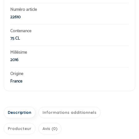
Numéro article
22610
Contenance
75 CL
Millésime
2016
Origine
France
Description
Informations additionnels
Producteur
Avis (0)