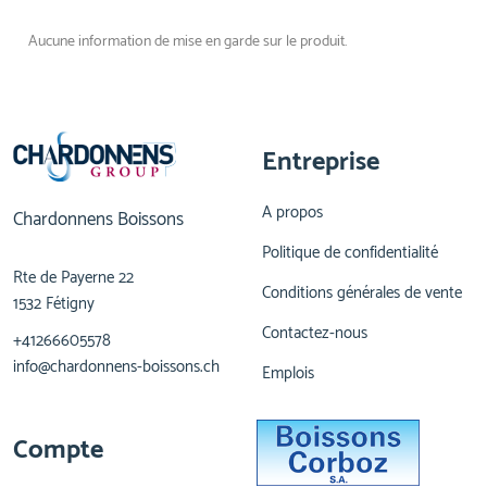
Aucune information de mise en garde sur le produit.
Entreprise
A propos
Chardonnens Boissons
Politique de confidentialité
Rte de Payerne 22
Conditions générales de vente
1532 Fétigny
Contactez-nous
+41266605578
info@chardonnens-boissons.ch
Emplois
Compte