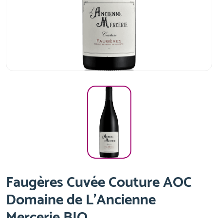
Faugères Cuvée Couture AOC
Domaine de L'Ancienne
Mercerie BIO