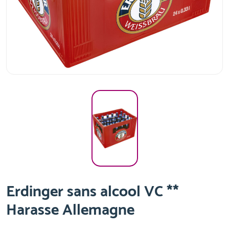
Erdinger sans alcool VC **
Harasse Allemagne