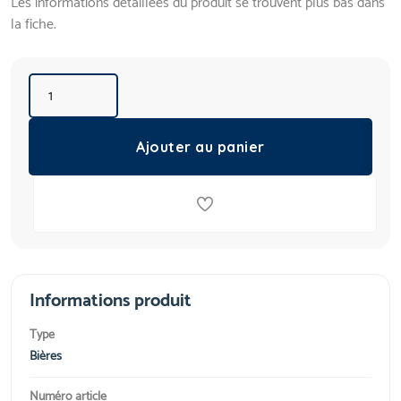
Les informations détaillées du produit se trouvent plus bas dans
la fiche.
Ajouter au panier
Informations produit
Type
Bières
Numéro article