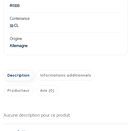
80333
Contenance
33 CL
Origine
Allemagne
Description
Informations additionnels
Producteur
Avis (0)
Aucune description pour ce produit.