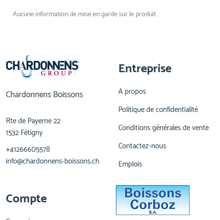
Aucune information de mise en garde sur le produit.
Entreprise
A propos
Chardonnens Boissons
Politique de confidentialité
Rte de Payerne 22
Conditions générales de vente
1532 Fétigny
Contactez-nous
+41266605578
info@chardonnens-boissons.ch
Emplois
Compte