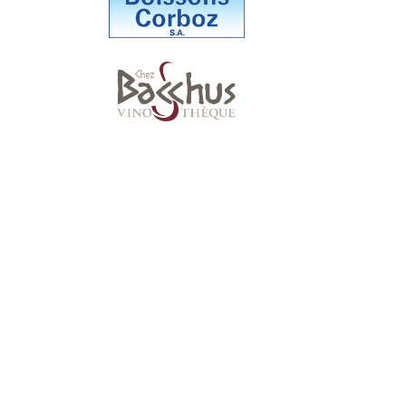
Suivez-nous