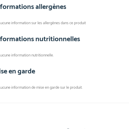
nformations allergènes
ucune information sur les allergènes dans ce produit
nformations nutritionnelles
ucune information nutritionnelle.
ise en garde
ucune information de mise en garde sur le produit.