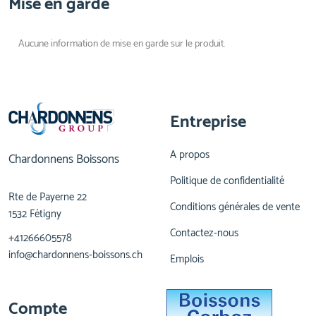
Mise en garde
Aucune information de mise en garde sur le produit.
Entreprise
A propos
Chardonnens Boissons
Politique de confidentialité
Rte de Payerne 22
Conditions générales de vente
1532 Fétigny
Contactez-nous
+41266605578
info@chardonnens-boissons.ch
Emplois
Compte