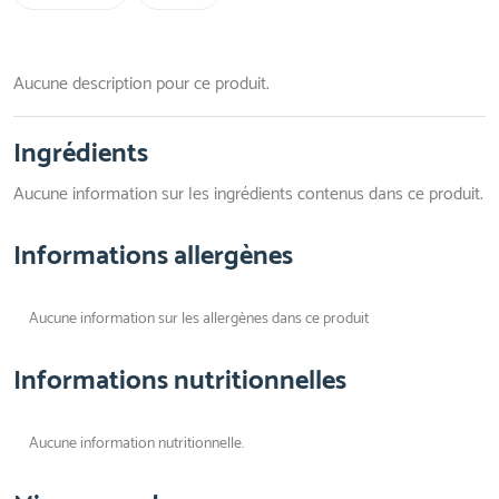
Aucune description pour ce produit.
Ingrédients
Aucune information sur les ingrédients contenus dans ce produit.
Informations allergènes
Aucune information sur les allergènes dans ce produit
Informations nutritionnelles
Aucune information nutritionnelle.