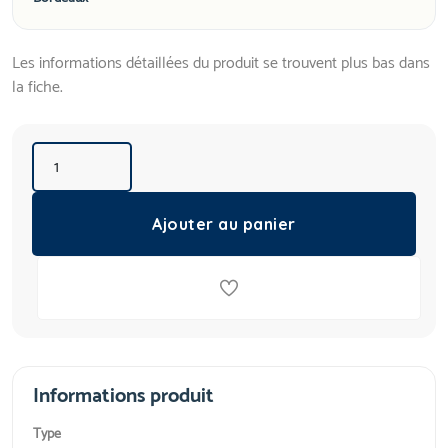
Les informations détaillées du produit se trouvent plus bas dans
la fiche.
Ajouter au panier
Informations produit
Type