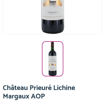
Château Prieuré Lichine
Margaux AOP