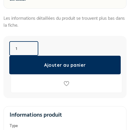
Les informations détaillées du produit se trouvent plus bas dans
la fiche.
Ajouter au panier
Informations produit
Type