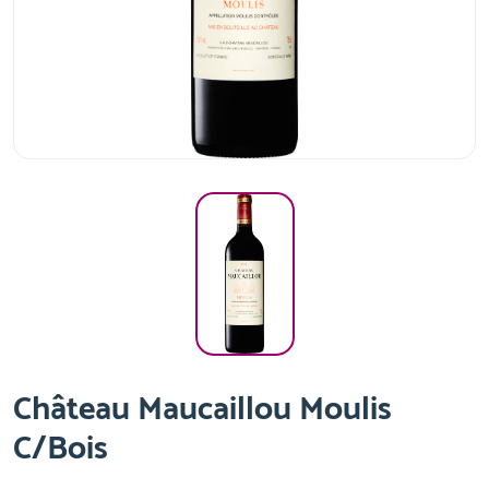
Château Maucaillou Moulis
C/Bois