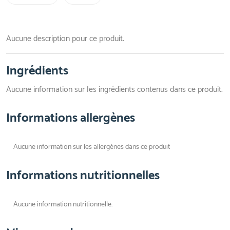
Aucune description pour ce produit.
Ingrédients
Aucune information sur les ingrédients contenus dans ce produit.
Informations allergènes
Aucune information sur les allergènes dans ce produit
Informations nutritionnelles
Aucune information nutritionnelle.