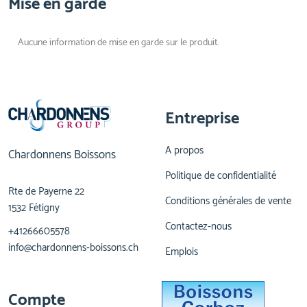
Mise en garde
Aucune information de mise en garde sur le produit.
Entreprise
A propos
Chardonnens Boissons
Politique de confidentialité
Rte de Payerne 22
Conditions générales de vente
1532 Fétigny
Contactez-nous
+41266605578
info@chardonnens-boissons.ch
Emplois
Compte