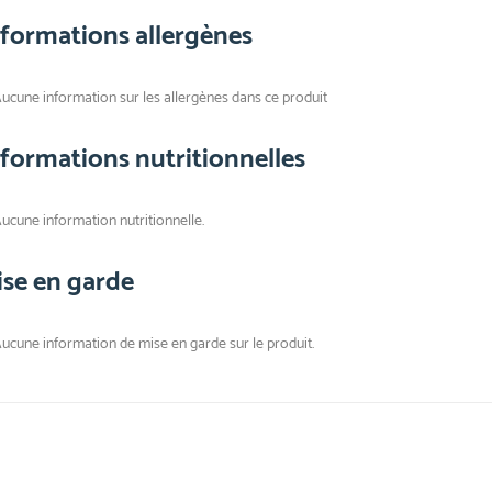
nformations allergènes
ucune information sur les allergènes dans ce produit
nformations nutritionnelles
ucune information nutritionnelle.
ise en garde
ucune information de mise en garde sur le produit.