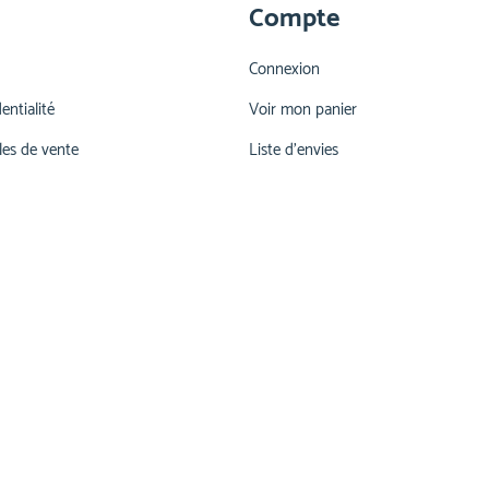
Compte
Connexion
entialité
Voir mon panier
les de vente
Liste d'envies