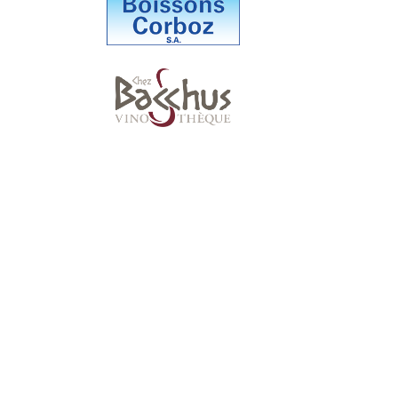
Suivez-nous