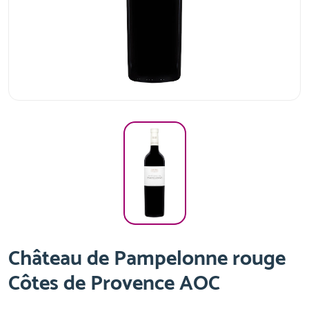
Château de Pampelonne rouge
Côtes de Provence AOC