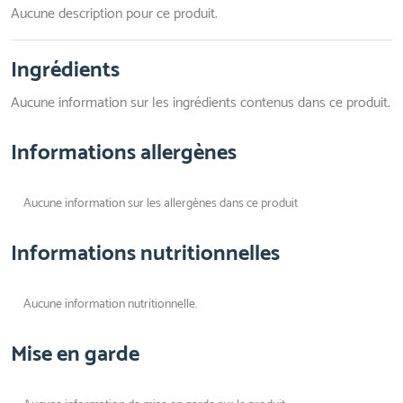
Aucune description pour ce produit.
Ingrédients
Aucune information sur les ingrédients contenus dans ce produit.
Informations allergènes
Aucune information sur les allergènes dans ce produit
Informations nutritionnelles
Aucune information nutritionnelle.
Mise en garde