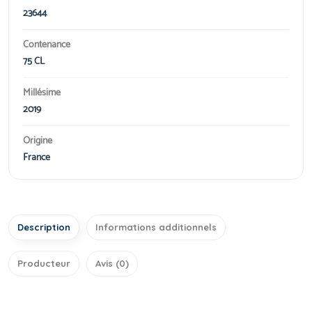
23644
Contenance
75 CL
Millésime
2019
Origine
France
Description
Informations additionnels
Producteur
Avis (0)