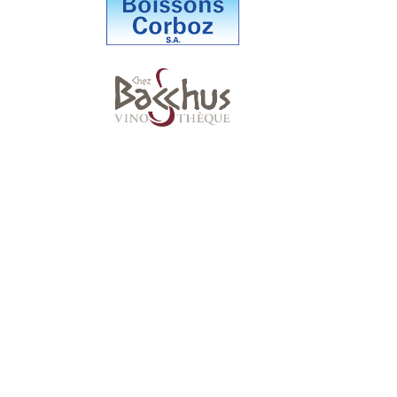
Suivez-nous