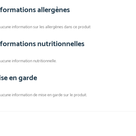
nformations allergènes
ucune information sur les allergènes dans ce produit
nformations nutritionnelles
ucune information nutritionnelle.
ise en garde
ucune information de mise en garde sur le produit.