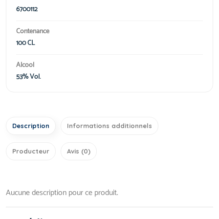
6700112
Contenance
100 CL
Alcool
53% Vol.
Description
Informations additionnels
Producteur
Avis (0)
Aucune description pour ce produit.