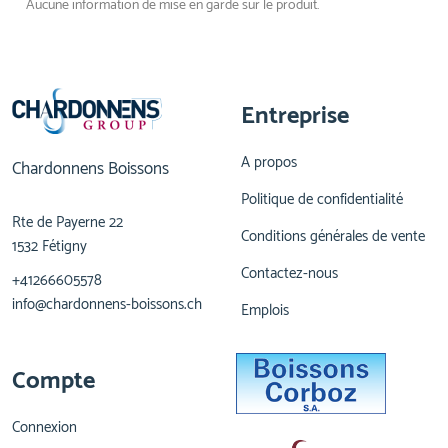
Aucune information de mise en garde sur le produit.
Entreprise
A propos
Chardonnens Boissons
Politique de confidentialité
Rte de Payerne 22
Conditions générales de vente
1532 Fétigny
Contactez-nous
+41266605578
info@chardonnens-boissons.ch
Emplois
Compte
Connexion