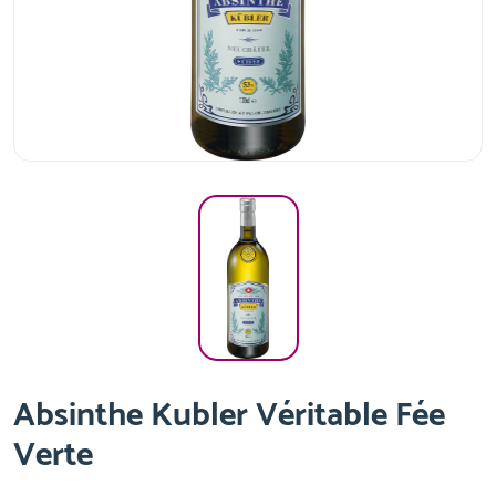
Absinthe Kubler Véritable Fée
Verte