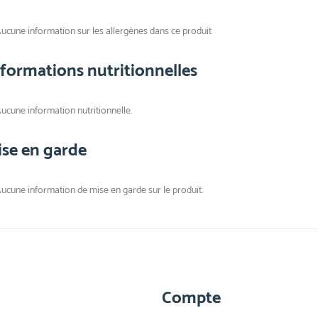
ucune information sur les allergènes dans ce produit
nformations nutritionnelles
ucune information nutritionnelle.
ise en garde
ucune information de mise en garde sur le produit.
Compte