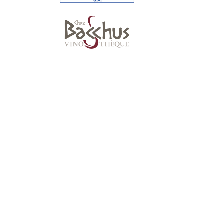
Suivez-nous