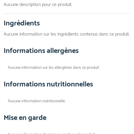
Aucune description pour ce produit.
Ingrédients
Aucune information sur les ingrédients contenus dans ce produit.
Informations allergènes
Aucune information sur les allergènes dans ce produit
Informations nutritionnelles
Aucune information nutritionnelle.
Mise en garde