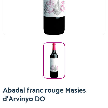
Abadal franc rouge Masies
d'Arvinyo DO