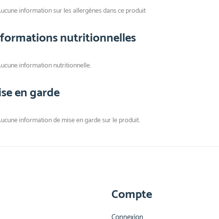
ucune information sur les allergènes dans ce produit
nformations nutritionnelles
ucune information nutritionnelle.
ise en garde
ucune information de mise en garde sur le produit.
Compte
Connexion