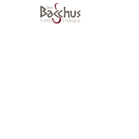
Suivez-nous