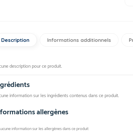
Description
Informations additionnels
P
une description pour ce produit.
ngrédients
une information sur les ingrédients contenus dans ce produit.
nformations allergènes
ucune information sur les allergènes dans ce produit