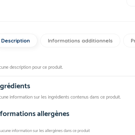
Description
Informations additionnels
P
une description pour ce produit.
ngrédients
une information sur les ingrédients contenus dans ce produit.
nformations allergènes
ucune information sur les allergènes dans ce produit