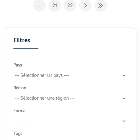
…
21
22
Filtres
Pays
Région
Format
Tags