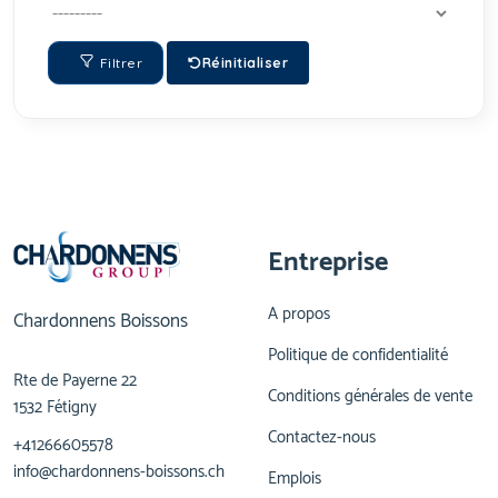
Filtrer
Réinitialiser
Entreprise
A propos
Chardonnens Boissons
Politique de confidentialité
Rte de Payerne 22
Conditions générales de vente
1532 Fétigny
Contactez-nous
+41266605578
info@chardonnens-boissons.ch
Emplois