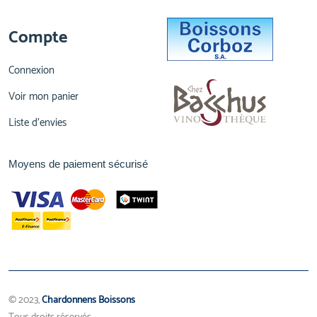
Compte
Connexion
Voir mon panier
Liste d'envies
Moyens de paiement sécurisé
© 2023,
Chardonnens Boissons