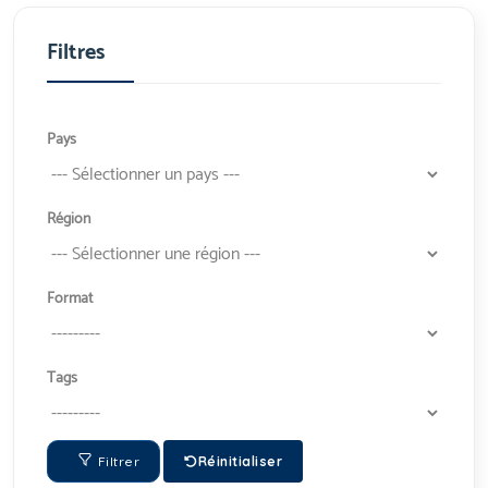
Filtres
Pays
Région
Format
Tags
Filtrer
Réinitialiser