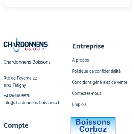
Entreprise
A propos
Chardonnens Boissons
Politique de confidentialité
Rte de Payerne 22
Conditions générales de vente
1532 Fétigny
Contactez-nous
+41266605578
info@chardonnens-boissons.ch
Emplois
Compte