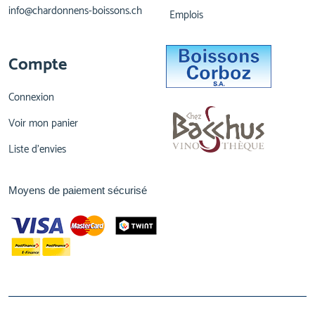
info@chardonnens-boissons.ch
Emplois
Compte
Connexion
Voir mon panier
Liste d'envies
Moyens de paiement sécurisé