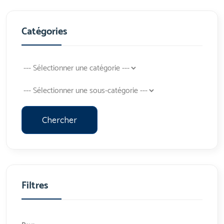
Catégories
Chercher
Filtres