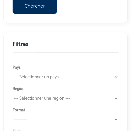
Chercher
Filtres
Pays
Région
Format