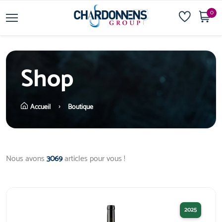
0
Shop
Accueil
Boutique
Nous avons
3069
articles pour vous !
2025