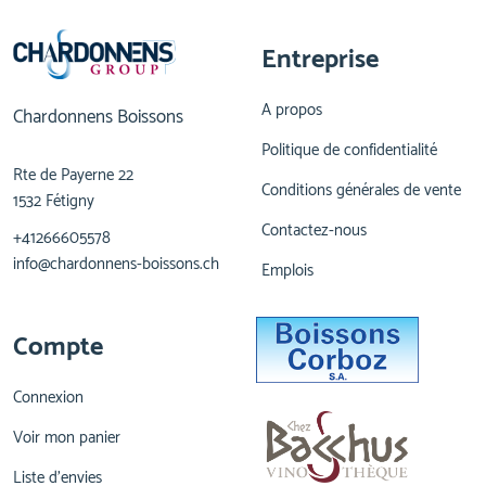
Entreprise
A propos
Chardonnens Boissons
Politique de confidentialité
Rte de Payerne 22
Conditions générales de vente
1532 Fétigny
Contactez-nous
+41266605578
info@chardonnens-boissons.ch
Emplois
Compte
Connexion
Voir mon panier
Liste d'envies