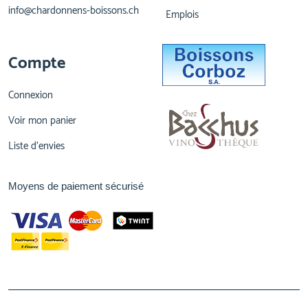
info@chardonnens-boissons.ch
Emplois
Compte
Connexion
Voir mon panier
Liste d'envies
Moyens de paiement sécurisé