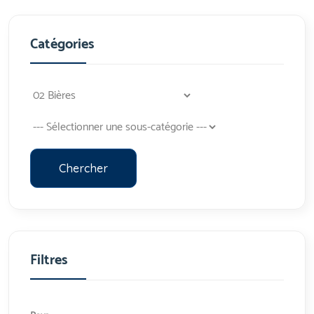
Catégories
Chercher
Filtres